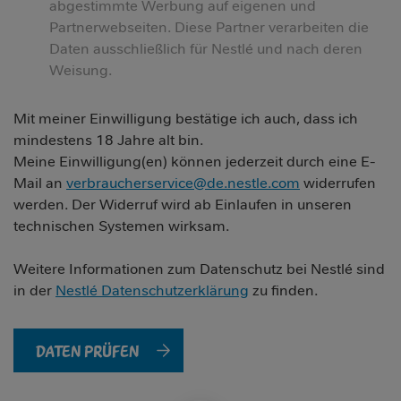
abgestimmte Werbung auf eigenen und
Partnerwebseiten. Diese Partner verarbeiten die
Daten ausschließlich für Nestlé und nach deren
Weisung.
Mit meiner Einwilligung bestätige ich auch, dass ich
mindestens 18 Jahre alt bin.
Meine Einwilligung(en) können jederzeit durch eine E-
Mail an
verbraucherservice@de.nestle.com
widerrufen
werden. Der Widerruf wird ab Einlaufen in unseren
technischen Systemen wirksam.
Weitere Informationen zum Datenschutz bei Nestlé sind
in der
Nestlé Datenschutzerklärung
zu finden.