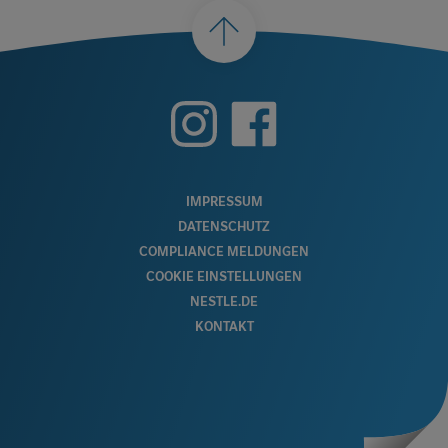
nach
oben
FOOTER
IMPRESSUM
DATENSCHUTZ
MENU
COMPLIANCE MELDUNGEN
COOKIE EINSTELLUNGEN
NESTLE.DE
KONTAKT