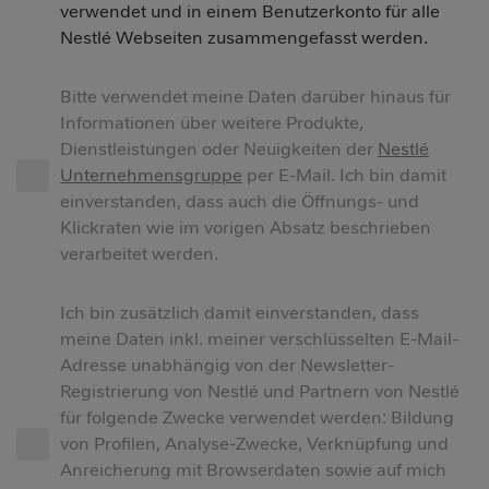
verwendet und in einem Benutzerkonto für alle
Nestlé Webseiten zusammengefasst werden.
Bitte verwendet meine Daten darüber hinaus für
Informationen über weitere Produkte,
Dienstleistungen oder Neuigkeiten der
Nestlé
Unternehmensgruppe
per E-Mail. Ich bin damit
einverstanden, dass auch die Öffnungs- und
Klickraten wie im vorigen Absatz beschrieben
verarbeitet werden.
Ich bin zusätzlich damit einverstanden, dass
meine Daten inkl. meiner verschlüsselten E-Mail-
Adresse unabhängig von der Newsletter-
Registrierung von Nestlé und Partnern von Nestlé
für folgende Zwecke verwendet werden: Bildung
von Profilen, Analyse-Zwecke, Verknüpfung und
Anreicherung mit Browserdaten sowie auf mich