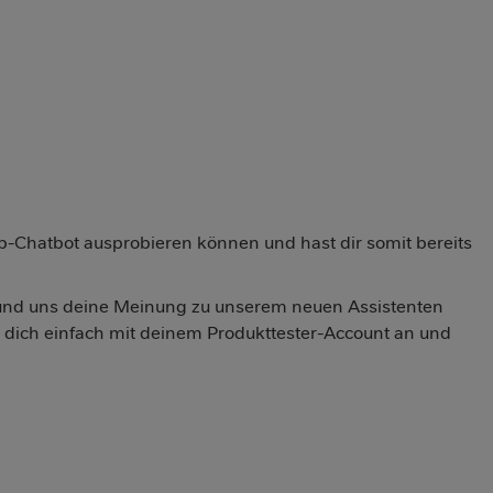
p-Chatbot ausprobieren können und hast dir somit bereits
und uns deine Meinung zu unserem neuen Assistenten
 dich einfach mit deinem Produkttester-Account an und