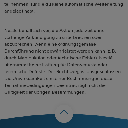
teilnehmen, für die du keine automatische Weiterleitung
angelegt hast.
Nestlé behält sich vor, die Aktion jederzeit ohne
vorherige Ankündigung zu unterbrechen oder
abzubrechen, wenn eine ordnungsgemäße
Durchführung nicht gewährleistet werden kann (z. B.
durch Manipulation oder technische Fehler). Nestlé
übernimmt keine Haftung für Datenverluste oder
technische Defekte. Der Rechtsweg ist ausgeschlossen.
Die Unwirksamkeit einzelner Bestimmungen dieser
Teilnahmebedingungen beeinträchtigt nicht die
Gültigkeit der übrigen Bestimmungen.
nach
oben