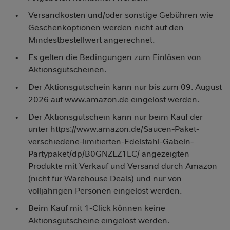
Versandkosten und/oder sonstige Gebühren wie
Geschenkoptionen werden nicht auf den
Mindestbestellwert angerechnet.
Es gelten die Bedingungen zum Einlösen von
Aktionsgutscheinen.
Der Aktionsgutschein kann nur bis zum 09. August
2026 auf www.amazon.de eingelöst werden.
Der Aktionsgutschein kann nur beim Kauf der
unter https://www.amazon.de/Saucen-Paket-
verschiedene-limitierten-Edelstahl-Gabeln-
Partypaket/dp/B0GNZLZ1LC/ angezeigten
Produkte mit Verkauf und Versand durch Amazon
(nicht für Warehouse Deals) und nur von
volljährigen Personen eingelöst werden.
Beim Kauf mit 1-Click können keine
Aktionsgutscheine eingelöst werden.