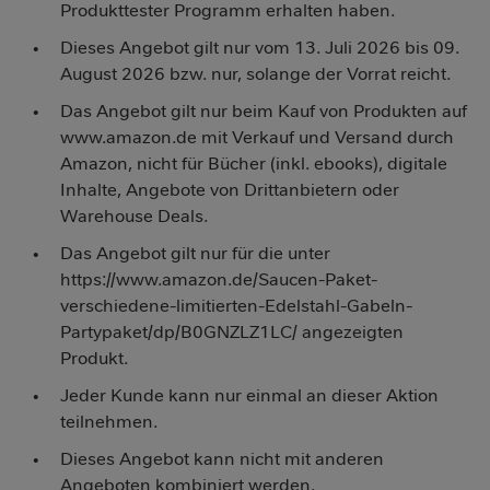
Produkttester Programm erhalten haben.
Dieses Angebot gilt nur vom 13. Juli 2026 bis 09.
August 2026 bzw. nur, solange der Vorrat reicht.
Das Angebot gilt nur beim Kauf von Produkten auf
www.amazon.de mit Verkauf und Versand durch
Amazon, nicht für Bücher (inkl. ebooks), digitale
Inhalte, Angebote von Drittanbietern oder
Warehouse Deals.
Das Angebot gilt nur für die unter
https://www.amazon.de/Saucen-Paket-
verschiedene-limitierten-Edelstahl-Gabeln-
Partypaket/dp/B0GNZLZ1LC/ angezeigten
Produkt.
Jeder Kunde kann nur einmal an dieser Aktion
teilnehmen.
Dieses Angebot kann nicht mit anderen
Angeboten kombiniert werden.