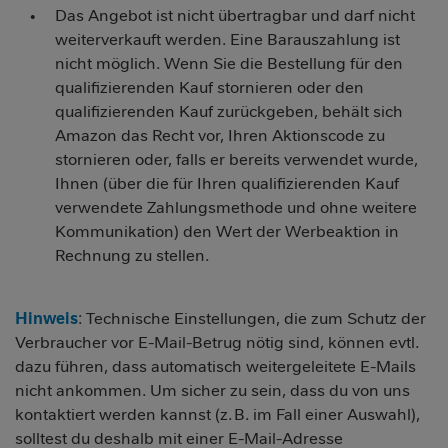
Das Angebot ist nicht übertragbar und darf nicht
weiterverkauft werden. Eine Barauszahlung ist
nicht möglich. Wenn Sie die Bestellung für den
qualifizierenden Kauf stornieren oder den
qualifizierenden Kauf zurückgeben, behält sich
Amazon das Recht vor, Ihren Aktionscode zu
stornieren oder, falls er bereits verwendet wurde,
Ihnen (über die für Ihren qualifizierenden Kauf
verwendete Zahlungsmethode und ohne weitere
Kommunikation) den Wert der Werbeaktion in
Rechnung zu stellen.
Hinweis
: Technische Einstellungen, die zum Schutz der
Verbraucher vor E-Mail-Betrug nötig sind, können evtl.
dazu führen, dass automatisch weitergeleitete E-Mails
nicht ankommen. Um sicher zu sein, dass du von uns
kontaktiert werden kannst (z. B. im Fall einer Auswahl),
solltest du deshalb mit einer E-Mail-Adresse