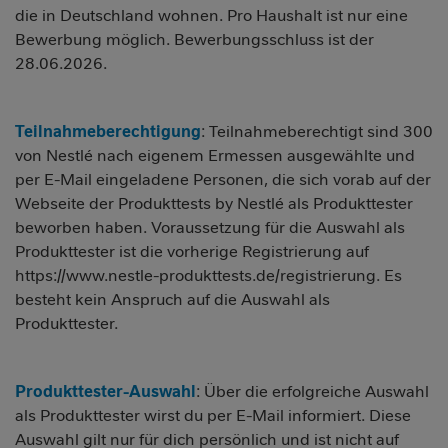
die in Deutschland wohnen. Pro Haushalt ist nur eine
Bewerbung möglich. Bewerbungsschluss ist der
28.06.2026.
Teilnahmeberechtigung
: Teilnahmeberechtigt sind 300
von Nestlé nach eigenem Ermessen ausgewählte und
per E-Mail eingeladene Personen, die sich vorab auf der
Webseite der Produkttests by Nestlé als Produkttester
beworben haben. Voraussetzung für die Auswahl als
Produkttester ist die vorherige Registrierung auf
https://www.nestle-produkttests.de/registrierung
. Es
besteht kein Anspruch auf die Auswahl als
Produkttester.
Produkttester-Auswahl
: Über die erfolgreiche Auswahl
als Produkttester wirst du per E-Mail informiert. Diese
Auswahl gilt nur für dich persönlich und ist nicht auf