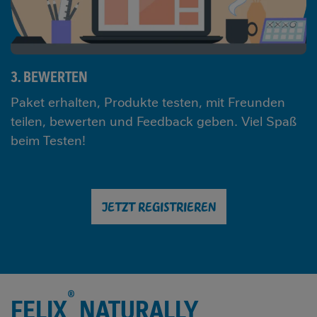
3. BEWERTEN
Paket erhalten, Produkte testen, mit Freunden
teilen, bewerten und Feedback geben. Viel Spaß
beim Testen!
JETZT REGISTRIEREN
®
FELIX
NATURALLY