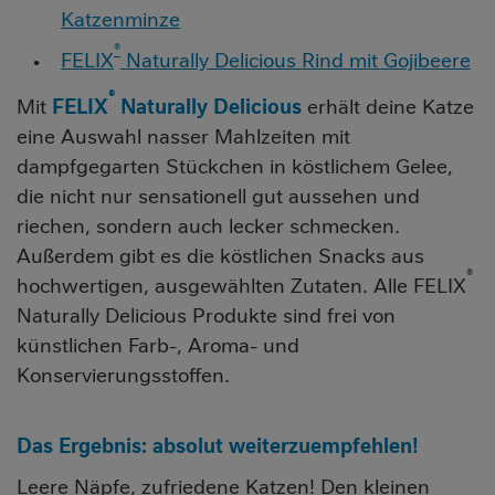
Katzenminze
®
FELIX
Naturally Delicious Rind mit Gojibeere
®
Mit
FELIX
Naturally Delicious
erhält deine Katze
eine Auswahl nasser Mahlzeiten mit
dampfgegarten Stückchen in köstlichem Gelee,
die nicht nur sensationell gut aussehen und
riechen, sondern auch lecker schmecken.
Außerdem gibt es die köstlichen Snacks aus
®
hochwertigen, ausgewählten Zutaten. Alle FELIX
Naturally Delicious Produkte sind frei von
künstlichen Farb-, Aroma- und
Konservierungsstoffen.
Das Ergebnis: absolut weiterzuempfehlen!
Leere Näpfe, zufriedene Katzen! Den kleinen