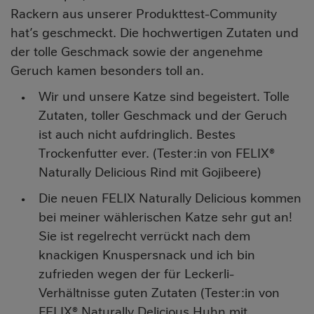
Rackern aus unserer Produkttest-Community
hat’s geschmeckt. Die hochwertigen Zutaten und
der tolle Geschmack sowie der angenehme
Geruch kamen besonders toll an.
Wir und unsere Katze sind begeistert. Tolle
Zutaten, toller Geschmack und der Geruch
ist auch nicht aufdringlich. Bestes
Trockenfutter ever. (Tester:in von FELIX®
Naturally Delicious Rind mit Gojibeere)
Die neuen FELIX Naturally Delicious kommen
bei meiner wählerischen Katze sehr gut an!
Sie ist regelrecht verrückt nach dem
knackigen Knuspersnack und ich bin
zufrieden wegen der für Leckerli-
Verhältnisse guten Zutaten (Tester:in von
FELIX® Naturally Delicious Huhn mit