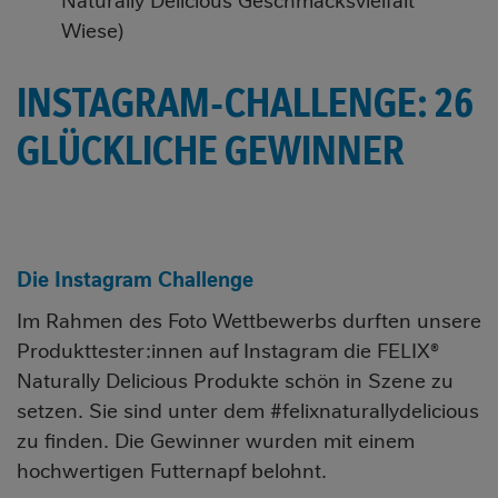
Naturally Delicious Geschmacksvielfalt
Wiese)
INSTAGRAM-CHALLENGE: 26
GLÜCKLICHE GEWINNER
Die Instagram Challenge
Im Rahmen des Foto Wettbewerbs durften unsere
Produkttester:innen auf Instagram die FELIX®
Naturally Delicious Produkte schön in Szene zu
setzen. Sie sind unter dem #felixnaturallydelicious
zu finden. Die Gewinner wurden mit einem
hochwertigen Futternapf belohnt.