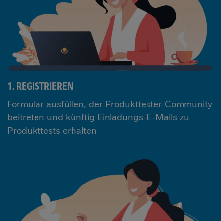
1. REGISTRIEREN
Formular ausfüllen, der Produkttester-Community
beitreten und künftig Einladungs-E-Mails zu
Produkttests erhalten