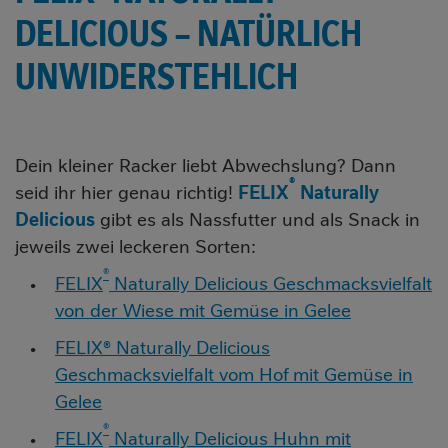
DELICIOUS – NATÜRLICH
UNWIDERSTEHLICH
Dein kleiner Racker liebt Abwechslung? Dann
®
seid ihr hier genau richtig!
FELIX
Naturally
Delicious
gibt es als Nassfutter und als Snack in
jeweils zwei leckeren Sorten:
®
FELIX
Naturally Delicious Geschmacksvielfalt
von der Wiese mit Gemüse in Gelee
FELIX® Naturally Delicious
Geschmacksvielfalt vom Hof mit Gemüse in
Gelee
®
FELIX
Naturally Delicious Huhn mit