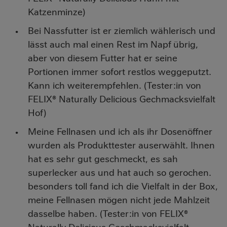
Katzenminze)
Bei Nassfutter ist er ziemlich wählerisch und
lässt auch mal einen Rest im Napf übrig,
aber von diesem Futter hat er seine
Portionen immer sofort restlos weggeputzt.
Kann ich weiterempfehlen. (Tester:in von
FELIX® Naturally Delicious Gechmacksvielfalt
Hof)
Meine Fellnasen und ich als ihr Dosenöffner
wurden als Produkttester auserwählt. Ihnen
hat es sehr gut geschmeckt, es sah
superlecker aus und hat auch so gerochen.
besonders toll fand ich die Vielfalt in der Box,
meine Fellnasen mögen nicht jede Mahlzeit
dasselbe haben. (Tester:in von FELIX®