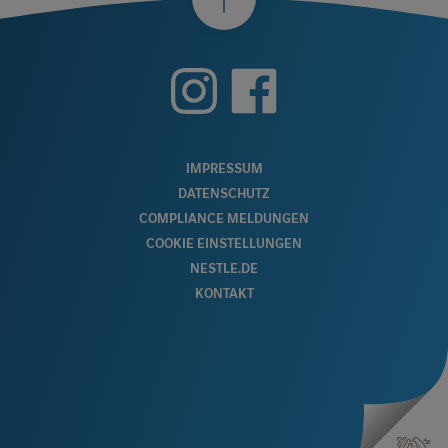
nach
oben
FOOTER
IMPRESSUM
DATENSCHUTZ
MENU
COMPLIANCE MELDUNGEN
COOKIE EINSTELLUNGEN
NESTLE.DE
KONTAKT