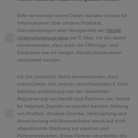
Bitte verwendet meine Daten darüber hinaus für
Informationen über weitere Produkte,
Dienstleistungen oder Neuigkeiten der
Nestlé
Unternehmensgruppe
per E-Mail. Ich bin damit
einverstanden, dass auch die Öffnungs- und
Klickraten wie im vorigen Absatz beschrieben
verarbeitet werden.
Ich bin zusätzlich damit einverstanden, dass
meine Daten inkl. meiner verschlüsselten E-Mail-
Adresse unabhängig von der Newsletter-
Registrierung von Nestlé und Partnern von Nestlé
für folgende Zwecke verwendet werden: Bildung
von Profilen, Analyse-Zwecke, Verknüpfung und
Anreicherung mit Browserdaten sowie auf mich
abgestimmte Werbung auf eigenen und
Partnerwebseiten. Diese Partner verarbeiten die