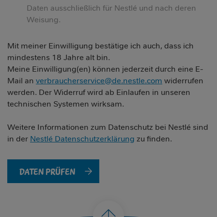
Daten ausschließlich für Nestlé und nach deren
Weisung.
Mit meiner Einwilligung bestätige ich auch, dass ich
mindestens 18 Jahre alt bin.
Meine Einwilligung(en) können jederzeit durch eine E-
Mail an
verbraucherservice@de.nestle.com
widerrufen
werden. Der Widerruf wird ab Einlaufen in unseren
technischen Systemen wirksam.
Weitere Informationen zum Datenschutz bei Nestlé sind
in der
Nestlé Datenschutzerklärung
zu finden.