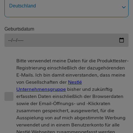
Deutschland
Geburtsdatum
Bitte verwendet meine Daten für die Produkttester-
Registrierung einschließlich der dazugehörenden
E-Mails. Ich bin damit einverstanden, dass meine
von Gesellschaften der
Nestlé
Unternehmensgruppe
bisher und zukünftig
erfassten Daten einschließlich der Browserdaten
sowie der Email-Öffnungs- und -Klickraten
zusammen gespeichert, ausgewertet, für die
Ausspielung von auf mich abgestimmte Werbung
verwendet und in einem Benutzerkonto für alle
Nestlé Webseiten zusammengefasst werden.