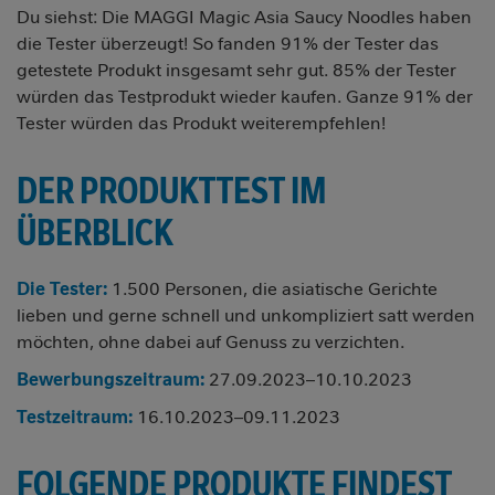
Du siehst: Die MAGGI Magic Asia Saucy Noodles haben
die Tester überzeugt! So fanden 91% der Tester das
getestete Produkt insgesamt sehr gut. 85% der Tester
würden das Testprodukt wieder kaufen. Ganze 91% der
Tester würden das Produkt weiterempfehlen!
DER PRODUKTTEST IM
ÜBERBLICK
Die Tester:
1.500 Personen, die asiatische Gerichte
lieben und gerne schnell und unkompliziert satt werden
möchten, ohne dabei auf Genuss zu verzichten.
Bewerbungszeitraum:
27.09.2023–10.10.2023
Testzeitraum:
16.10.2023–09.11.2023
FOLGENDE PRODUKTE FINDEST