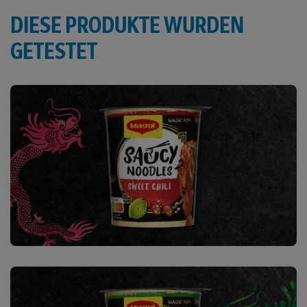
DIESE PRODUKTE WURDEN
GETESTET