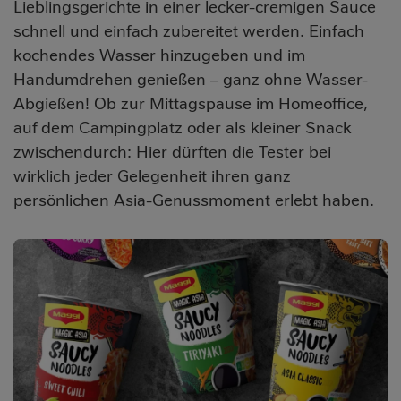
Lieblingsgerichte in einer lecker-cremigen Sauce
schnell und einfach zubereitet werden. Einfach
kochendes Wasser hinzugeben und im
Handumdrehen genießen – ganz ohne Wasser-
Abgießen! Ob zur Mittagspause im Homeoffice,
auf dem Campingplatz oder als kleiner Snack
zwischendurch: Hier dürften die Tester bei
wirklich jeder Gelegenheit ihren ganz
persönlichen Asia-Genussmoment erlebt haben.