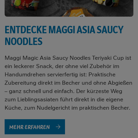
ENTDECKE MAGGI ASIA SAUCY
NOODLES
Maggi Magic Asia Saucy Noodles Teriyaki Cup ist
ein leckerer Snack, der ohne viel Zubehör im
Handumdrehen servierfertig ist: Praktische
Zubereitung direkt im Becher und ohne Abgießen
– ganz schnell und einfach. Der kürzeste Weg
zum Lieblingsasiaten führt direkt in die eigene
Küche, zum Nudelgericht im praktischen Becher.
MEHR ERFAHREN