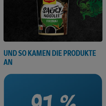
UND SO KAMEN DIE PRODUKTE
AN