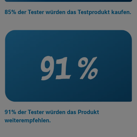
85% der Tester würden das Testprodukt kaufen.
91% der Tester würden das Produkt
weiterempfehlen.