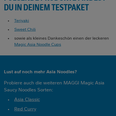
DU IN DEINEM TESTPAKET
Teriyaki
Sweet Chili
sowie als kleines Dankeschön einen der leckeren
Magic Asia Noodle Cups
Lust auf noch mehr Asia Noodles?
Probiere auch die weiteren MAGGI Magic Asia
Saucy Noodles Sorten:
Asia Classic
Red Curry