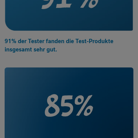
91% der Tester fanden die Test-Produkte
insgesamt sehr gut.