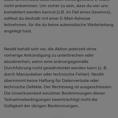
nicht ankommen. Um sicher zu sein, dass du von uns
kontaktiert werden kannst (z.B. im Fall eines Gewinns),
solltest du deshalb mit einer E-Mail-Adresse
teilnehmen, für die du keine automatische Weiterleitung
angelegt hast.
Nestlé behält sich vor, die Aktion jederzeit ohne
vorherige Ankündigung zu unterbrechen oder
abzubrechen, wenn eine ordnungsgemäße
Durchführung nicht gewährleistet werden kann (z. B.
durch Manipulation oder technische Fehler). Nestlé
übernimmt keine Haftung für Datenverluste oder
technische Defekte. Der Rechtsweg ist ausgeschlossen.
Die Unwirksamkeit einzelner Bestimmungen dieser
Teilnahmebedingungen beeinträchtigt nicht die
Gültigkeit der übrigen Bestimmungen.