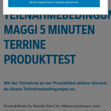
Nicht essentielle Cookies ablehnen
TEILNAHMEBEDINGU
MAGGI 5 MINUTEN
TERRINE
PRODUKTTEST
Mit der Teilnahme an der Produkttest-Aktion stimmst
du diesen Teilnahmebedingungen zu:
Produkttests by Nestlé führt im Aktionszeitraum vom