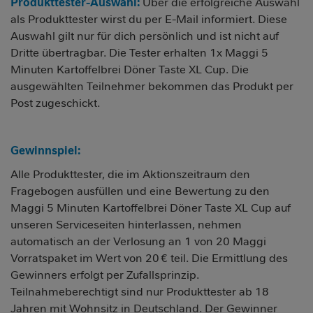
Produkttester-Auswahl:
Über die erfolgreiche Auswahl
als Produkttester wirst du per E-Mail informiert. Diese
Auswahl gilt nur für dich persönlich und ist nicht auf
Dritte übertragbar. Die Tester erhalten 1x Maggi 5
Minuten Kartoffelbrei Döner Taste XL Cup. Die
ausgewählten Teilnehmer bekommen das Produkt per
Post zugeschickt.
Gewinnspiel:
Alle Produkttester, die im Aktionszeitraum den
Fragebogen ausfüllen und eine Bewertung zu den
Maggi 5 Minuten Kartoffelbrei Döner Taste XL Cup auf
unseren Serviceseiten hinterlassen, nehmen
automatisch an der Verlosung an 1 von 20 Maggi
Vorratspaket im Wert von 20 € teil. Die Ermittlung des
Gewinners erfolgt per Zufallsprinzip.
Teilnahmeberechtigt sind nur Produkttester ab 18
Jahren mit Wohnsitz in Deutschland. Der Gewinner