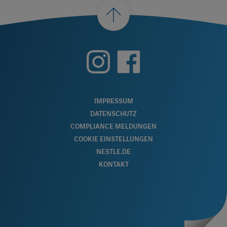
nach
oben
FOOTER
IMPRESSUM
DATENSCHUTZ
MENU
COMPLIANCE MELDUNGEN
COOKIE EINSTELLUNGEN
NESTLE.DE
KONTAKT